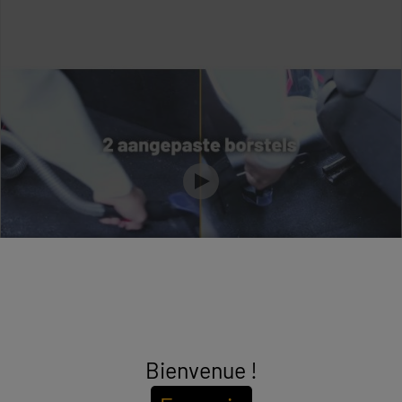
Bienvenue !