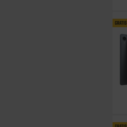
GRATIS
GRATIS