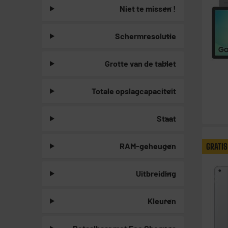
Niet te missen !
Schermresolutie
Grotte van de tablet
Totale opslagcapaciteit
Staat
RAM-geheugen
GRATIS
Uitbreiding
Kleuren