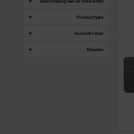
Beoordeling van de toestellen
Producttype
Geschikt voor
Kleuren