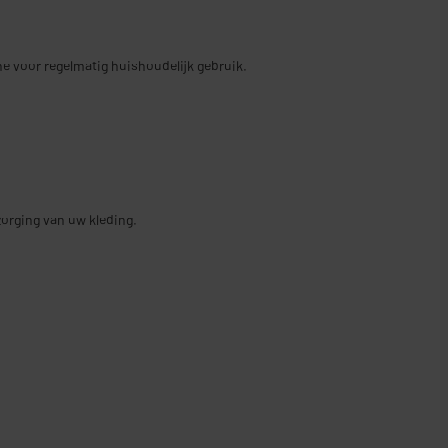
e voor regelmatig huishoudelijk gebruik.
zorging van uw kleding.