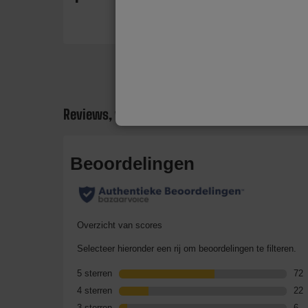
Reviews, vragen en antwoorden