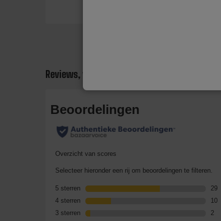
Reviews, vragen en antwoorden