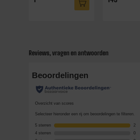
Reviews, vragen en antwoorden