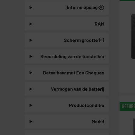
Interne opslag
RAM
Scherm grootte (")
Beoordeling van de toestellen
Betaalbaar met Eco Cheques
Vermogen van de batterij
Productconditie
REFUR
Model