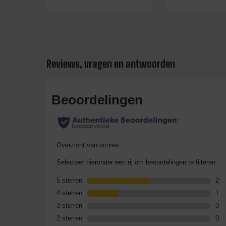
Reviews, vragen en antwoorden