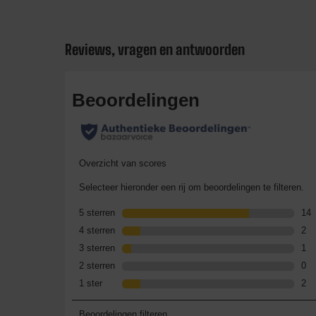
Reviews, vragen en antwoorden