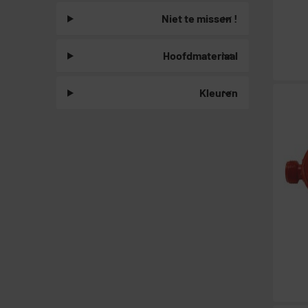
Niet te missen !
Hoofdmateriaal
Kleuren