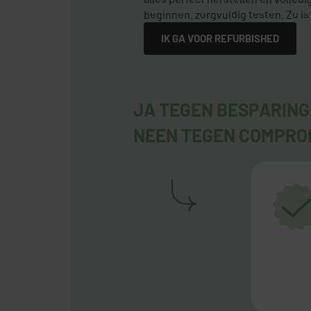
beginnen. zorgvuldig testen. Zo is 
IK GA VOOR REFURBISHED
JA TEGEN BESPARIN
NEEN TEGEN COMPRO