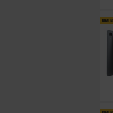
GRATIS
GRATIS