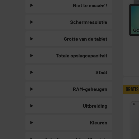
Niet te missen !
Schermresolutie
Grotte van de tablet
Totale opslagcapaciteit
Staat
RAM-geheugen
GRATIS
Uitbreiding
Kleuren