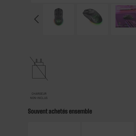
CHARGEUR
NON-INCLUS
Souvent achetés ensemble