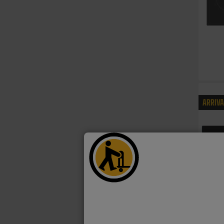
ARRIV