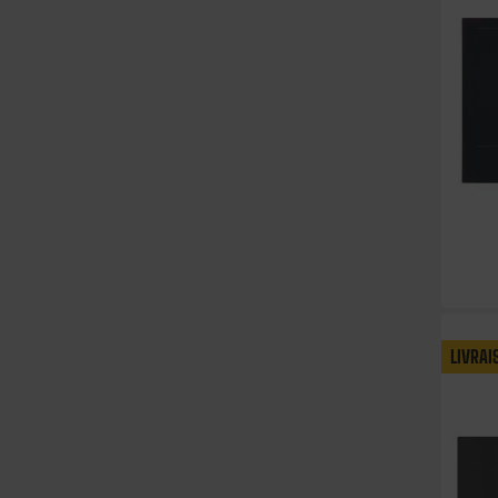
LIVRAI