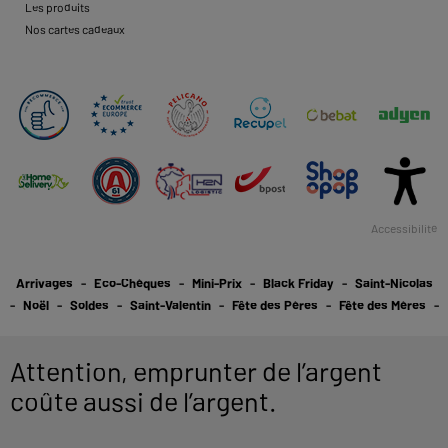
Les produits
Nos cartes cadeaux
Accessibilité
Arrivages
Eco-Chèques
Mini-Prix
Black Friday
Saint-Nicolas
Noël
Soldes
Saint-Valentin
Fête des Pères
Fête des Mères
Attention, emprunter de l’argent
coûte aussi de l’argent.