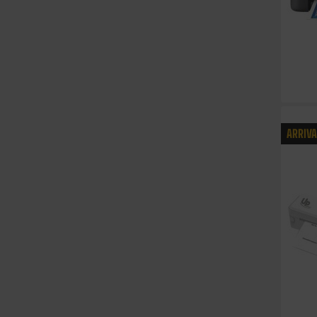
ARRIV