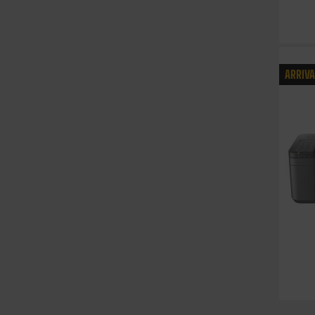
ARRIV