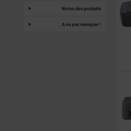
Notes des produits
A ne pas manquer !