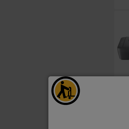
ARRIV