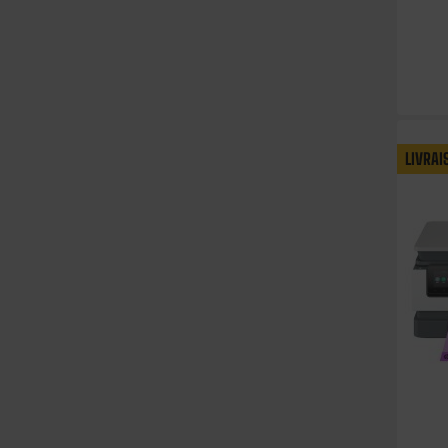
LIVRAI