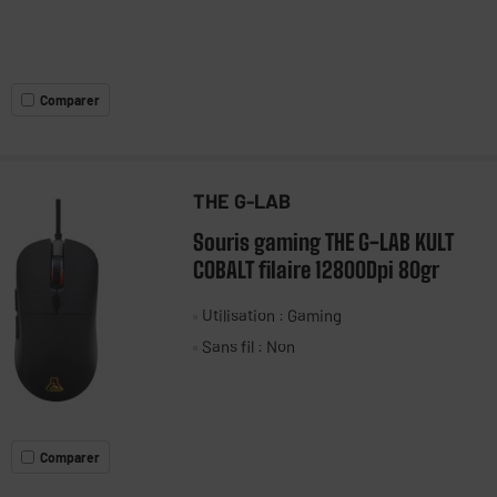
Comparer
THE G-LAB
Souris gaming THE G-LAB KULT
COBALT filaire 12800Dpi 80gr
Utilisation : Gaming
Sans fil : Non
Comparer