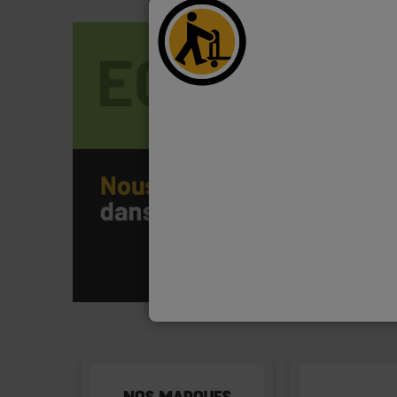
VOIR LA SÉLECTION