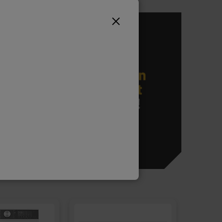
VOIR LA SÉLECTION