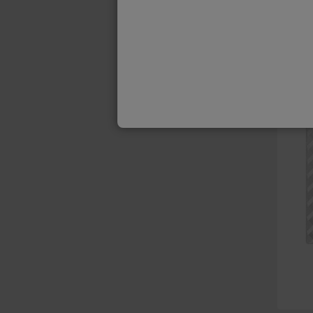
LIVRAI