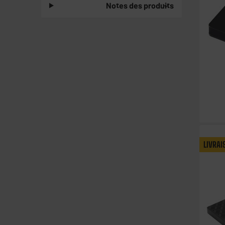
Notes des produits
LIVRAI