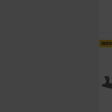
GRATIS