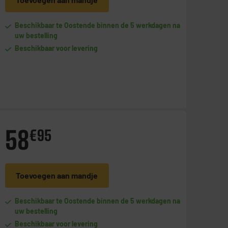
Beschikbaar te Oostende binnen de 5 werkdagen na
uw bestelling
Beschikbaar voor levering
58
€
95
Toevoegen aan mandje
Beschikbaar te Oostende binnen de 5 werkdagen na
uw bestelling
Beschikbaar voor levering