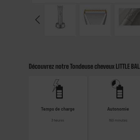
Découvrez notre Tondeuse cheveux LITTLE BA
Temps de charge
Autonomie
3 heures
160 minutes