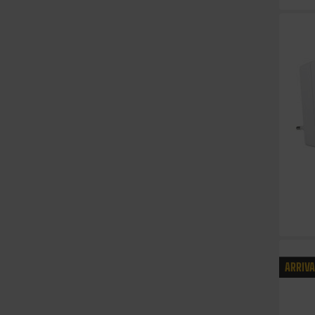
ARRIV