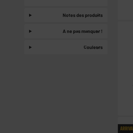
Notes des produits
A ne pas manquer !
Couleurs
ARRIV