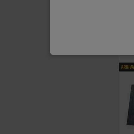
ARRIV