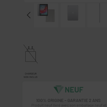
CHARGEUR
NON-INCLUS