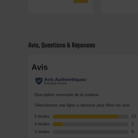
Avis, Questions & Réponses