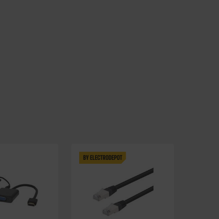
BY ELECTRODEPOT