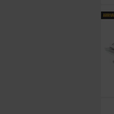
ARRIV