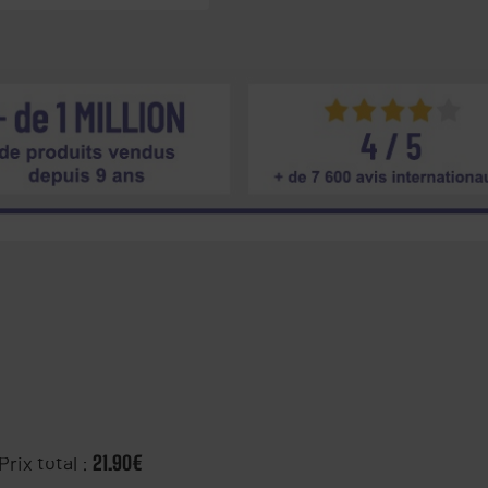
Prix total :
21.90€