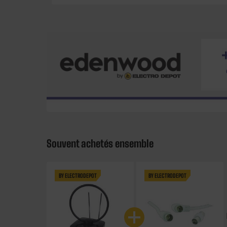
Souvent achetés ensemble
BY ELECTRODEPOT
BY ELECTRODEPOT