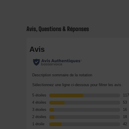
Avis, Questions & Réponses