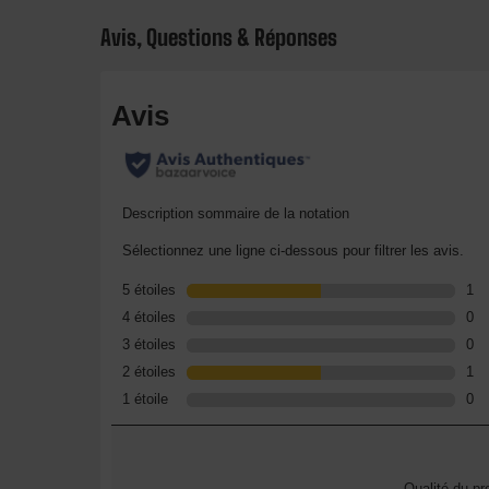
Avis, Questions & Réponses